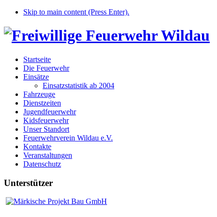
Skip to main content (Press Enter).
Startseite
Die Feuerwehr
Einsätze
Einsatzstatistik ab 2004
Fahrzeuge
Dienstzeiten
Jugendfeuerwehr
Kidsfeuerwehr
Unser Standort
Feuerwehrverein Wildau e.V.
Kontakte
Veranstaltungen
Datenschutz
Unterstützer