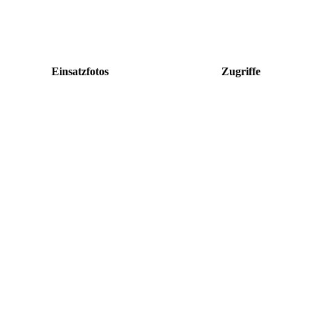
Einsatzfotos
Zugriffe