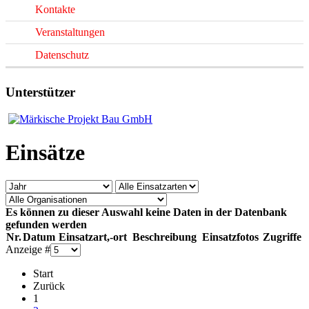
Kontakte
Veranstaltungen
Datenschutz
Unterstützer
Einsätze
Es können zu dieser Auswahl keine Daten in der Datenbank
gefunden werden
Nr.
Datum
Einsatzart,-ort
Beschreibung
Einsatzfotos
Zugriffe
Anzeige #
Start
Zurück
1