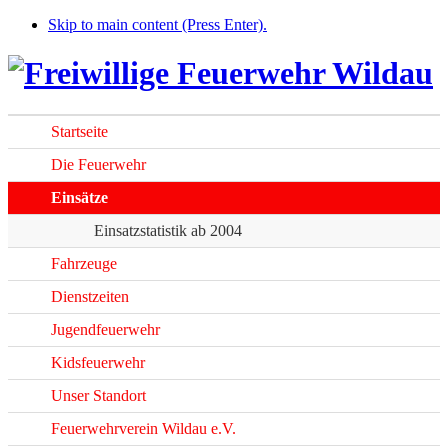
Skip to main content (Press Enter).
Startseite
Die Feuerwehr
Einsätze
Einsatzstatistik ab 2004
Fahrzeuge
Dienstzeiten
Jugendfeuerwehr
Kidsfeuerwehr
Unser Standort
Feuerwehrverein Wildau e.V.