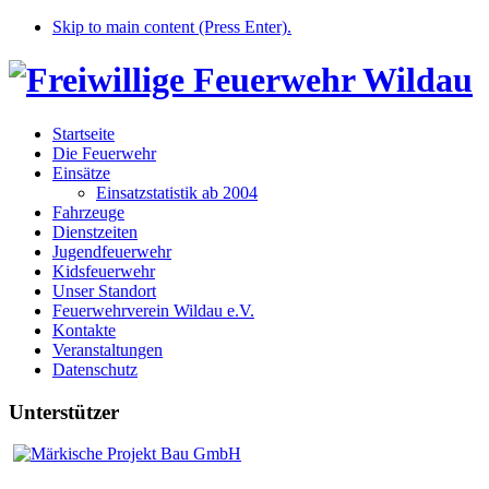
Skip to main content (Press Enter).
Startseite
Die Feuerwehr
Einsätze
Einsatzstatistik ab 2004
Fahrzeuge
Dienstzeiten
Jugendfeuerwehr
Kidsfeuerwehr
Unser Standort
Feuerwehrverein Wildau e.V.
Kontakte
Veranstaltungen
Datenschutz
Unterstützer