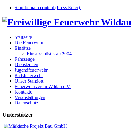
Skip to main content (Press Enter).
Startseite
Die Feuerwehr
Einsätze
Einsatzstatistik ab 2004
Fahrzeuge
Dienstzeiten
Jugendfeuerwehr
Kidsfeuerwehr
Unser Standort
Feuerwehrverein Wildau e.V.
Kontakte
Veranstaltungen
Datenschutz
Unterstützer