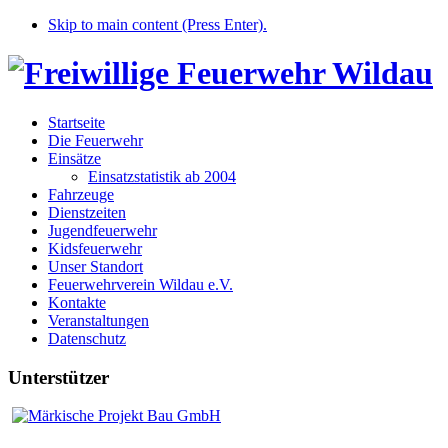
Skip to main content (Press Enter).
Startseite
Die Feuerwehr
Einsätze
Einsatzstatistik ab 2004
Fahrzeuge
Dienstzeiten
Jugendfeuerwehr
Kidsfeuerwehr
Unser Standort
Feuerwehrverein Wildau e.V.
Kontakte
Veranstaltungen
Datenschutz
Unterstützer