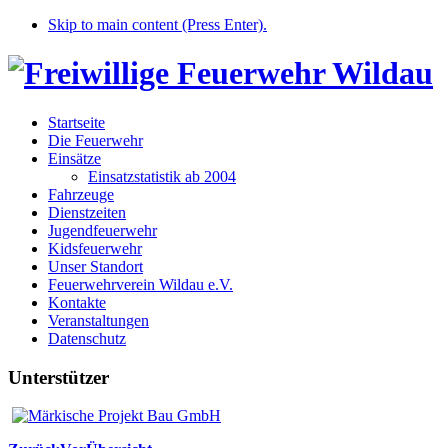
Skip to main content (Press Enter).
Startseite
Die Feuerwehr
Einsätze
Einsatzstatistik ab 2004
Fahrzeuge
Dienstzeiten
Jugendfeuerwehr
Kidsfeuerwehr
Unser Standort
Feuerwehrverein Wildau e.V.
Kontakte
Veranstaltungen
Datenschutz
Unterstützer