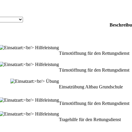
Beschreib
Türnotöffnung für den Rettungsdienst
Türnotöffnung für den Rettungsdienst
Einsatzübung Altbau Grundschule
Türnotöffnung für den Rettungsdienst
Tragehilfe für den Rettungsdienst