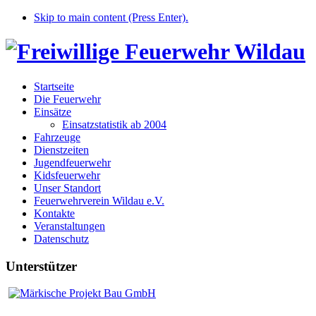
Skip to main content (Press Enter).
Startseite
Die Feuerwehr
Einsätze
Einsatzstatistik ab 2004
Fahrzeuge
Dienstzeiten
Jugendfeuerwehr
Kidsfeuerwehr
Unser Standort
Feuerwehrverein Wildau e.V.
Kontakte
Veranstaltungen
Datenschutz
Unterstützer