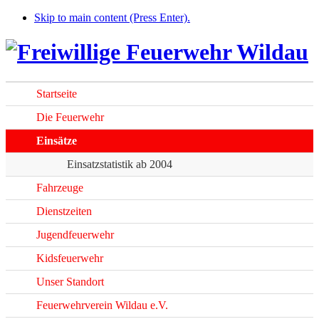
Skip to main content (Press Enter).
Startseite
Die Feuerwehr
Einsätze
Einsatzstatistik ab 2004
Fahrzeuge
Dienstzeiten
Jugendfeuerwehr
Kidsfeuerwehr
Unser Standort
Feuerwehrverein Wildau e.V.