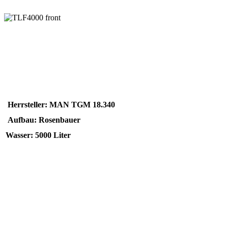
Herrsteller: MAN TGM 18.340
Aufbau: Rosenbauer
Wasser: 5000 Liter