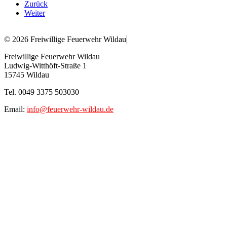
Zurück
Weiter
© 2026 Freiwillige Feuerwehr Wildau
Freiwillige Feuerwehr Wildau
Ludwig-Witthöft-Straße 1
15745 Wildau
Tel. 0049 3375 503030
Email:
info@feuerwehr-wildau.de