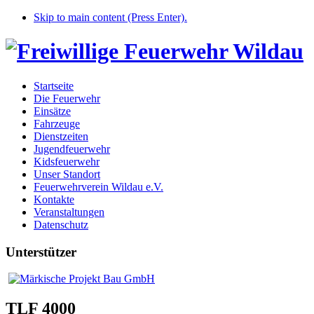
Skip to main content (Press Enter).
Startseite
Die Feuerwehr
Einsätze
Fahrzeuge
Dienstzeiten
Jugendfeuerwehr
Kidsfeuerwehr
Unser Standort
Feuerwehrverein Wildau e.V.
Kontakte
Veranstaltungen
Datenschutz
Unterstützer
TLF 4000