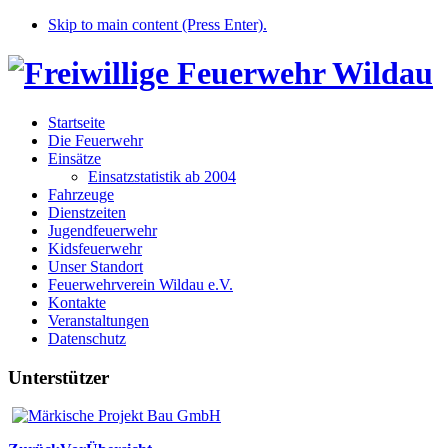
Skip to main content (Press Enter).
Startseite
Die Feuerwehr
Einsätze
Einsatzstatistik ab 2004
Fahrzeuge
Dienstzeiten
Jugendfeuerwehr
Kidsfeuerwehr
Unser Standort
Feuerwehrverein Wildau e.V.
Kontakte
Veranstaltungen
Datenschutz
Unterstützer