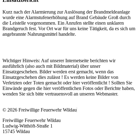
Kurz nach der Alarmierung zur Auslösung der Brandmeldeanlage
wurde eine Alarmstufenerhöhung auf Brand Gebäude Groß durch
die Leistelle vorgenommen. Ein Anrufen stellte einen unklaren
Brandgeruch fest. Vor Ort war für uns keine Tätigkeit, da es sich um
angebrannte Nahrungsmittel handelte.
Wichtiger Hinweis: Auf unserer Internetseite berichten wir
ausführlich (also auch mit Bildmaterial) über unser
Einsatzgeschehen. Bilder werden erst gemacht, wenn das
Einsatzgeschehen dies zulässt ! Es werden keine Bilder von
Verletzten oder Toten gemacht oder hier veröffentlicht ! Sollten Sie
Einwände gegen die hier veröffentlichen Fotos oder Berichte haben,
wenden Sie sich bitte vertrauensvoll an unseren Webmaster.
© 2026 Freiwillige Feuerwehr Wildau
Freiwillige Feuerwehr Wildau
Ludwig-Witthöft-Straße 1
15745 Wildau