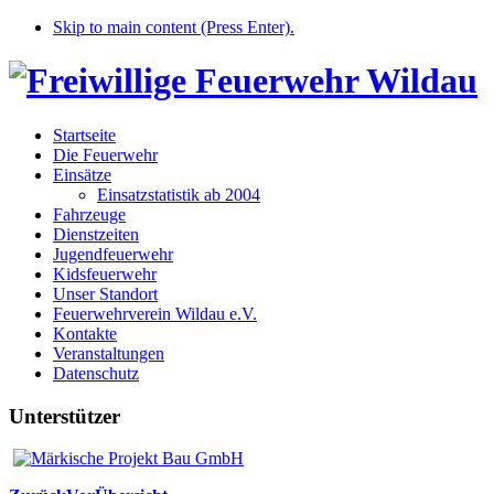
Skip to main content (Press Enter).
Startseite
Die Feuerwehr
Einsätze
Einsatzstatistik ab 2004
Fahrzeuge
Dienstzeiten
Jugendfeuerwehr
Kidsfeuerwehr
Unser Standort
Feuerwehrverein Wildau e.V.
Kontakte
Veranstaltungen
Datenschutz
Unterstützer