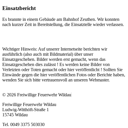
Einsatzbericht
Es brannte in einem Gebäude am Bahnhof Zeuthen. Wir konnten
nach kurzer Zeit in Bereitstellung, die Einsatztelle wieder verlassen.
Wichtiger Hinweis: Auf unserer Internetseite berichten wir
ausführlich (also auch mit Bildmaterial) über unser
Einsatzgeschehen. Bilder werden erst gemacht, wenn das
Einsatzgeschehen dies zulässt ! Es werden keine Bilder von
Verletzten oder Toten gemacht oder hier veröffentlicht ! Sollten Sie
Einwände gegen die hier veröffentlichen Fotos oder Berichte haben,
wenden Sie sich bitte vertrauensvoll an unseren Webmaster.
© 2026 Freiwillige Feuerwehr Wildau
Freiwillige Feuerwehr Wildau
Ludwig-Witthöft-Straße 1
15745 Wildau
Tel. 0049 3375 503030