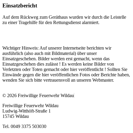
Einsatzbericht
Auf dem Rückweg zum Geräthaus wurden wir durch die Leistelle
zu einer Tragehilfe für den Rettungsdienst alarmiert.
Wichtiger Hinweis: Auf unserer Internetseite berichten wir
ausführlich (also auch mit Bildmaterial) über unser
Einsatzgeschehen. Bilder werden erst gemacht, wenn das
Einsatzgeschehen dies zulässt ! Es werden keine Bilder von
Verletzten oder Toten gemacht oder hier veröffentlicht ! Sollten Sie
Einwände gegen die hier veröffentlichen Fotos oder Berichte haben,
wenden Sie sich bitte vertrauensvoll an unseren Webmaster.
© 2026 Freiwillige Feuerwehr Wildau
Freiwillige Feuerwehr Wildau
Ludwig-Witthöft-Straße 1
15745 Wildau
Tel. 0049 3375 503030