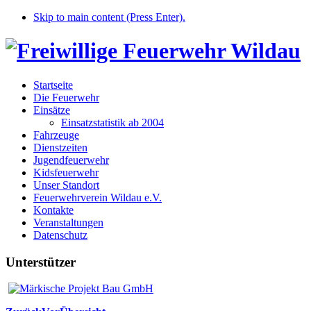
Skip to main content (Press Enter).
Startseite
Die Feuerwehr
Einsätze
Einsatzstatistik ab 2004
Fahrzeuge
Dienstzeiten
Jugendfeuerwehr
Kidsfeuerwehr
Unser Standort
Feuerwehrverein Wildau e.V.
Kontakte
Veranstaltungen
Datenschutz
Unterstützer