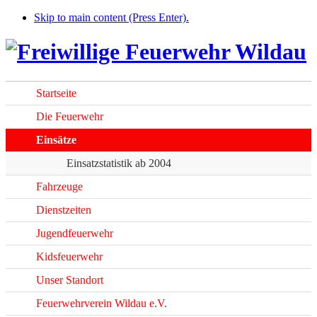
Skip to main content (Press Enter).
Startseite
Die Feuerwehr
Einsätze
Einsatzstatistik ab 2004
Fahrzeuge
Dienstzeiten
Jugendfeuerwehr
Kidsfeuerwehr
Unser Standort
Feuerwehrverein Wildau e.V.