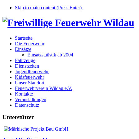
Skip to main content (Press Enter).
Startseite
Die Feuerwehr
Einsätze
Einsatzstatistik ab 2004
Fahrzeuge
Dienstzeiten
Jugendfeuerwehr
Kidsfeuerwehr
Unser Standort
Feuerwehrverein Wildau e.V.
Kontakte
Veranstaltungen
Datenschutz
Unterstützer