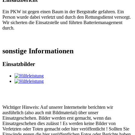
Ein PKW ist gegen einen Baum in der Bergstraße gefahren. Ein
Person wurde dabei verletzt und durch den Rettungsdienst versorgt.
Wir sicherten die Einsatzstelle und führten Batteriemanagement
durch.
sonstige Informationen
Einsatzbilder
Wichtiger Hinweis: Auf unserer Internetseite berichten wir
ausführlich (also auch mit Bildmaterial) über unser
Einsatzgeschehen. Bilder werden erst gemacht, wenn das
Einsatzgeschehen dies zulässt ! Es werden keine Bilder von
Verletzten oder Toten gemacht oder hier veröffentlicht ! Sollten Sie
Einwände gegen die hier veröffentlichen Fotos oder Berichte haben,