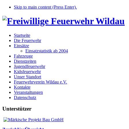
Skip to main content (Press Enter).
Startseite
Die Feuerwehr
Einsätze
Einsatzstatistik ab 2004
Fahrzeuge
Dienstzeiten
Jugendfeuerwehr
Kidsfeuerwehr
Unser Standort
Feuerwehrverein Wildau e.V.
Kontakte
Veranstaltungen
Datenschutz
Unterstützer