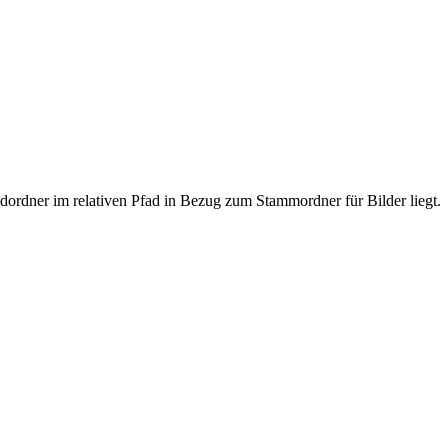
ldordner im relativen Pfad in Bezug zum Stammordner für Bilder liegt.