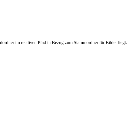
ldordner im relativen Pfad in Bezug zum Stammordner für Bilder liegt.