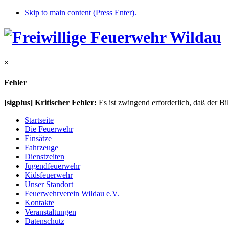
Skip to main content (Press Enter).
×
Fehler
[sigplus] Kritischer Fehler:
Es ist zwingend erforderlich, daß der Bi
Startseite
Die Feuerwehr
Einsätze
Fahrzeuge
Dienstzeiten
Jugendfeuerwehr
Kidsfeuerwehr
Unser Standort
Feuerwehrverein Wildau e.V.
Kontakte
Veranstaltungen
Datenschutz