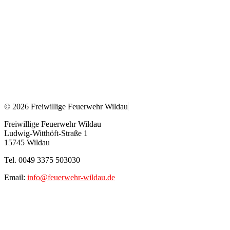
© 2026 Freiwillige Feuerwehr Wildau
Freiwillige Feuerwehr Wildau
Ludwig-Witthöft-Straße 1
15745 Wildau
Tel. 0049 3375 503030
Email:
info@feuerwehr-wildau.de