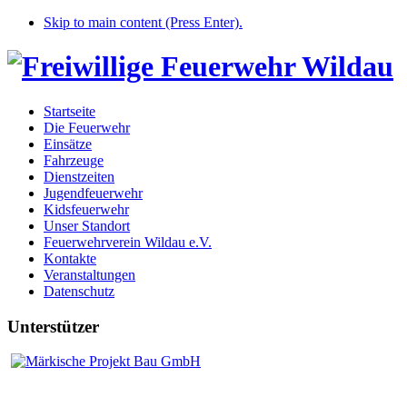
Skip to main content (Press Enter).
Startseite
Die Feuerwehr
Einsätze
Fahrzeuge
Dienstzeiten
Jugendfeuerwehr
Kidsfeuerwehr
Unser Standort
Feuerwehrverein Wildau e.V.
Kontakte
Veranstaltungen
Datenschutz
Unterstützer