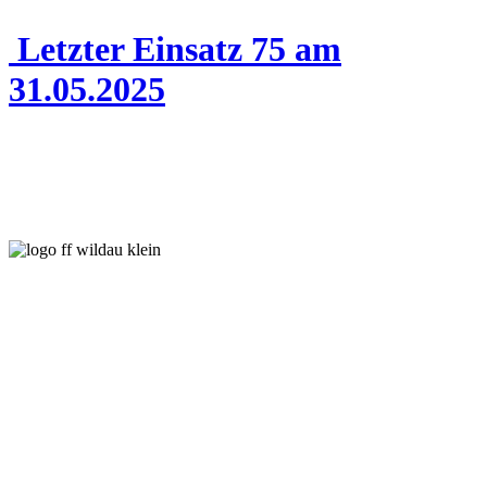
Letzter Einsatz 75 am
31.05.2025